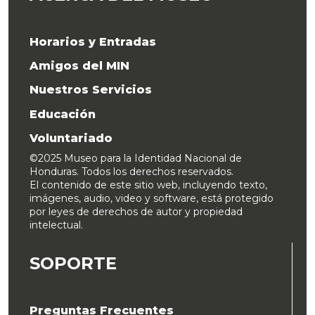
Horarios y Entradas
Amigos del MIN
Nuestros Servicios
Educación
Voluntariado
©2025 Museo para la Identidad Nacional de
Honduras. Todos los derechos reservados.
El contenido de este sitio web, incluyendo texto,
imágenes, audio, video y software, está protegido
por leyes de derechos de autor y propiedad
intelectual.
SOPORTE
Preguntas Frecuentes