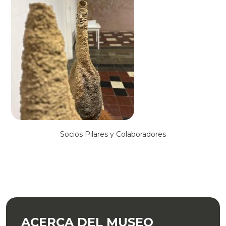
Socios Pilares y Colaboradores
ACERCA DEL MUSEO