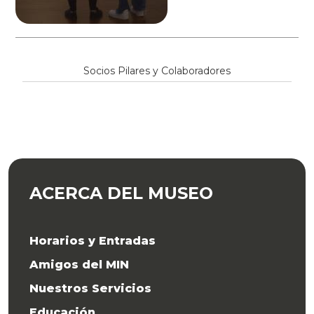
Socios Pilares y Colaboradores
ACERCA DEL MUSEO
Horarios y Entradas
Amigos del MIN
Nuestros Servicios
Educación