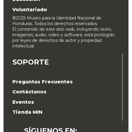
Voluntariado
©2025 Museo para la Identidad Nacional de
Honduras. Todos los derechos reservados.
El contenido de este sitio web, incluyendo texto,
imágenes, audio, video y software, está protegido
por leyes de derechos de autor y propiedad
intelectual.
SOPORTE
Preguntas Frecuentes
Contáctanos
Eventos
Tienda MIN
SÍGUENOS EN
: