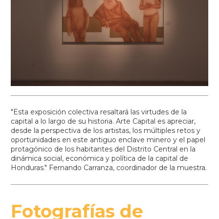
"Esta exposición colectiva resaltará las virtudes de la
capital a lo largo de su historia. Arte Capital es apreciar,
desde la perspectiva de los artistas, los múltiples retos y
oportunidades en este antiguo enclave minero y el papel
protagónico de los habitantes del Distrito Central en la
dinámica social, económica y política de la capital de
Honduras." Fernando Carranza, coordinador de la muestra.
Fotografías de